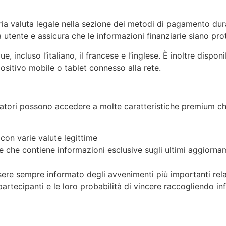
ria valuta legale nella sezione dei metodi di pagamento dur
a utente e assicura che le informazioni finanziarie siano pro
, incluso l’italiano, il francese e l’inglese. È inoltre dispo
ositivo mobile o tablet connesso alla rete.
atori possono accedere a molte caratteristiche premium che
i con varie valute legittime
e che contiene informazioni esclusive sugli ultimi aggiornam
sere sempre informato degli avvenimenti più importanti rela
artecipanti e le loro probabilità di vincere raccogliendo in