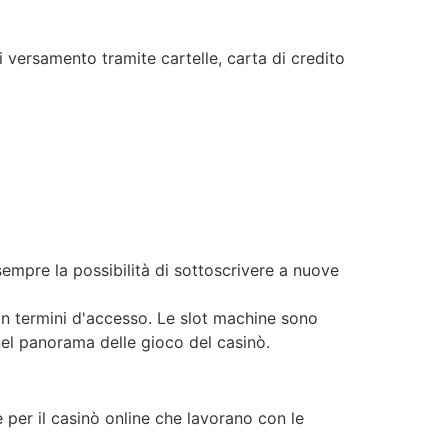
 versamento tramite cartelle, carta di credito
sempre la possibilità di sottoscrivere a nuove
a in termini d'accesso. Le slot machine sono
 nel panorama delle gioco del casinò.
re per il casinò online che lavorano con le