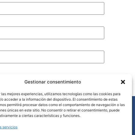
Gestionar consentimiento
 las mejores experiencias, utilizamos tecnologías como las cookies para
o acceder a la información del dispositivo. El consentimiento de estas
 nos permitirá procesar datos como el comportamiento de navegación o las
ntacto
ones únicas en este sitio. No consentir o retirar el consentimiento, puede
+34 952 868 329
tivamente a ciertas características y funciones.
info@lavanderiacostadelsol.es
s servicios
Urb. Golf Río Real, 3 29603 MARBELLA (Málaga)