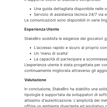
Una guida dettagliata disponibile nelle o
Servizio di assistenza tecnica 24/7 via 
Le comunicazioni sono disponibili in varie lin
Esperienza Utente
StakeBro soddisfa le esigenze dei giocatori g
L'accesso rapido e sicuro al proprio con
Un 'menu di scelta'
La capacità di partecipare a scommesse
L’esperienza utente è stata progettata per con
continuamente migliorata attraverso gli aggior
Valutazione
In conclusione, StakeBro ha stabilito una solid
tipologie è supportata da sviluppatori di softwa
altissimo d'autenticazione. L'amplicità dei me
offrire un ambiente divertente ed equitativo c