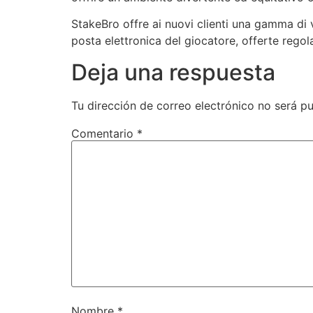
StakeBro offre ai nuovi clienti una gamma di 
posta elettronica del giocatore, offerte regol
Deja una respuesta
Tu dirección de correo electrónico no será pu
Comentario
*
Nombre
*