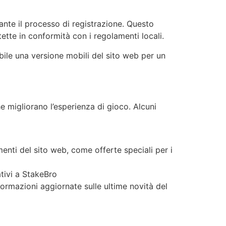
ante il processo di registrazione. Questo
tette in conformità con i regolamenti locali.
nibile una versione mobili del sito web per un
 migliorano l’esperienza di gioco. Alcuni
enti del sito web, come offerte speciali per i
tivi a StakeBro
formazioni aggiornate sulle ultime novità del