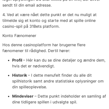
sendt til din email adresse.
4. Ved at være nået dette punkt er det nu muligt at
tilmelde sig et konto og starte med at spille online
casino-spil på 31Bets platform.
Konto Fænomener
Hos denne casinoplatform har brugerne flere
fænomener til rådighed. Dertil hører:
Profil
– Hér kan du se dine detaljer og ændre dem,
hvis det er nødvendigt.
Historik
– I dette menufelt finder du alle dit
spilhistorik samt andre statistiske oplysninger om
din spilleoplevelse.
Mindeviser
– Dette punkt indeholder en samling af
dine tidligere spillen i udvalgte spil.