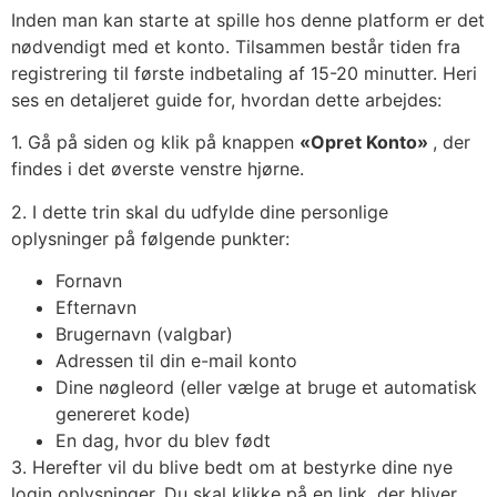
Inden man kan starte at spille hos denne platform er det
nødvendigt med et konto. Tilsammen består tiden fra
registrering til første indbetaling af 15-20 minutter. Heri
ses en detaljeret guide for, hvordan dette arbejdes:
1. Gå på siden og klik på knappen
«Opret Konto»
, der
findes i det øverste venstre hjørne.
2. I dette trin skal du udfylde dine personlige
oplysninger på følgende punkter:
Fornavn
Efternavn
Brugernavn (valgbar)
Adressen til din e-mail konto
Dine nøgleord (eller vælge at bruge et automatisk
genereret kode)
En dag, hvor du blev født
3. Herefter vil du blive bedt om at bestyrke dine nye
login oplysninger. Du skal klikke på en link, der bliver