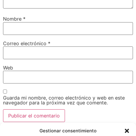
Nombre
*
Correo electrónico
*
Web
Guarda mi nombre, correo electrónico y web en este
navegador para la próxima vez que comente.
Gestionar consentimiento