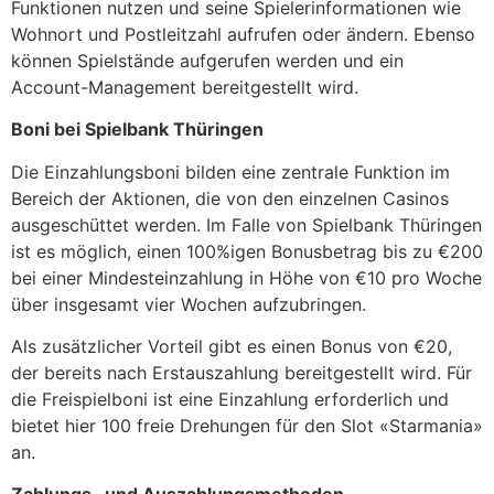
Funktionen nutzen und seine Spielerinformationen wie
Wohnort und Postleitzahl aufrufen oder ändern. Ebenso
können Spielstände aufgerufen werden und ein
Account-Management bereitgestellt wird.
Boni bei Spielbank Thüringen
Die Einzahlungsboni bilden eine zentrale Funktion im
Bereich der Aktionen, die von den einzelnen Casinos
ausgeschüttet werden. Im Falle von Spielbank Thüringen
ist es möglich, einen 100%igen Bonusbetrag bis zu €200
bei einer Mindesteinzahlung in Höhe von €10 pro Woche
über insgesamt vier Wochen aufzubringen.
Als zusätzlicher Vorteil gibt es einen Bonus von €20,
der bereits nach Erstauszahlung bereitgestellt wird. Für
die Freispielboni ist eine Einzahlung erforderlich und
bietet hier 100 freie Drehungen für den Slot «Starmania»
an.