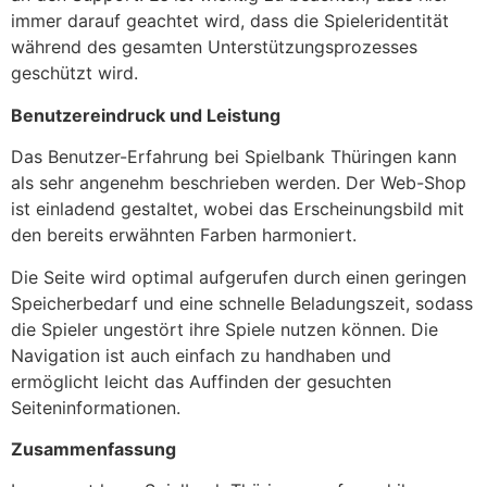
immer darauf geachtet wird, dass die Spieleridentität
während des gesamten Unterstützungsprozesses
geschützt wird.
Benutzereindruck und Leistung
Das Benutzer-Erfahrung bei Spielbank Thüringen kann
als sehr angenehm beschrieben werden. Der Web-Shop
ist einladend gestaltet, wobei das Erscheinungsbild mit
den bereits erwähnten Farben harmoniert.
Die Seite wird optimal aufgerufen durch einen geringen
Speicherbedarf und eine schnelle Beladungszeit, sodass
die Spieler ungestört ihre Spiele nutzen können. Die
Navigation ist auch einfach zu handhaben und
ermöglicht leicht das Auffinden der gesuchten
Seiteninformationen.
Zusammenfassung