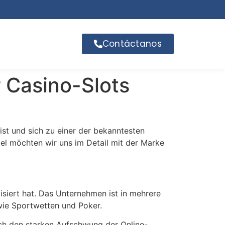
Contáctanos
 Casino-Slots
 ist und sich zu einer der bekanntesten
el möchten wir uns im Detail mit der Marke
isiert hat. Das Unternehmen ist in mehrere
 wie Sportwetten und Poker.
rch den starken Aufschwung der Online-