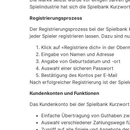
Spielindustrie hat sich die Spielbank Kurzwort
Registrierungsprozess
Der Registrierungsprozess bei der Spielbank
jeder Spieler registrieren lassen. Dazu sind nu
Klick auf «Registriere dich» in der Ober
Eingabe von Namen und Adresse
Angabe von Geburtsdatum und -ort
Auswahl einer sicheren Passwort
Bestätigung des Kontos per E-Mail
Nach erfolgreicher Registrierung ist der Spie
Kundenkonten und Funktionen
Das Kundenkonto bei der Spielbank Kurzwort b
Einfache Übertragung von Guthaben zw
Auswahl verschiedener Zahlungswege fü
Zugriff auf alle Spiele und Angebote de