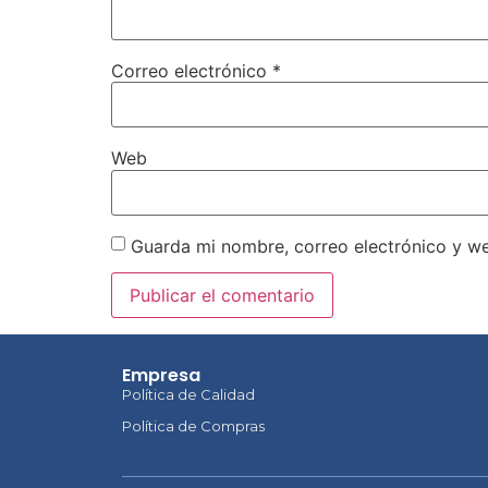
Correo electrónico
*
Web
Guarda mi nombre, correo electrónico y w
Empresa
Política de Calidad
Política de Compras