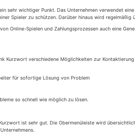
 ein sehr wichtiger Punkt. Das Unternehmen verwendet eine 
iner Spieler zu schützen. Darüber hinaus wird regelmäßig ü
r von Online-Spielen und Zahlungsprozessen auch eine Gen
ank Kurzwort verschiedene Möglichkeiten zur Kontaktierun
rbeiter für sofortige Lösung von Problem
leme so schnell wie möglich zu lösen.
Kurzwort ist sehr gut. Die Obermenüleiste wird übersichtli
s Unternehmens.