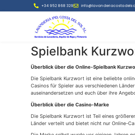
+34 952 868 329
info@lavanderiacostadelso
Spielbank Kurzwor
Überblick über die Online-Spielbank Kurzwo
Die Spielbank Kurzwort ist eine beliebte onli
Casinos für Spieler aus verschiedenen Länder
auseinandersetzen und euch über ihre Angebo
Überblick über die Casino-Marke
Die Spielbank Kurzwort ist Teil eines größere
Länder verteilt und bietet nicht nur Online-
Die Marke selbst wurde vor einigen Jahren g