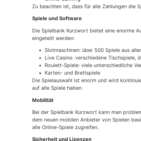
Zu beachten ist, dass für alle Zahlungen die
Spiele und Software
Die Spielbank Kurzwort bietet eine enorme A
eingeteilt werden:
Slotmaschinen: über 500 Spiele aus alle
Live Casino: verschiedene Tischspiele, 
Roulett-Spiele: viele unterschiedliche V
Karten- und Brettspiele
Die Spielauswahl ist enorm und wird kontinuie
auf alle Spiele haben.
Mobilität
Bei der Spielbank Kurzwort kann man problem
dem neuen mobilen Anbieter von Spielen basie
alle Online-Spiele zugreifen.
Sicherheit und Lizenzen