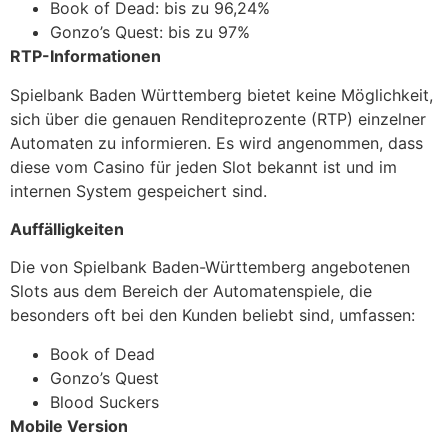
Book of Dead: bis zu 96,24%
Gonzo’s Quest: bis zu 97%
RTP-Informationen
Spielbank Baden Württemberg bietet keine Möglichkeit,
sich über die genauen Renditeprozente (RTP) einzelner
Automaten zu informieren. Es wird angenommen, dass
diese vom Casino für jeden Slot bekannt ist und im
internen System gespeichert sind.
Auffälligkeiten
Die von Spielbank Baden-Württemberg angebotenen
Slots aus dem Bereich der Automatenspiele, die
besonders oft bei den Kunden beliebt sind, umfassen:
Book of Dead
Gonzo’s Quest
Blood Suckers
Mobile Version