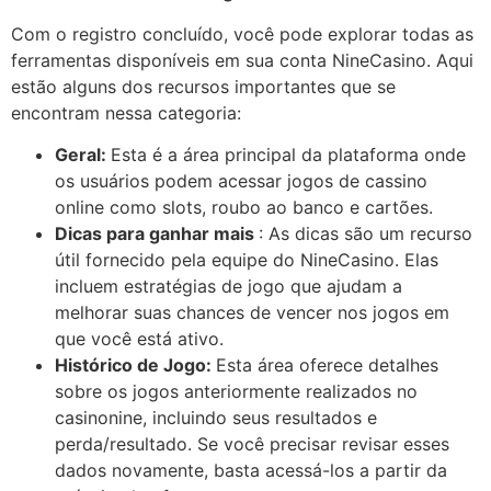
Com o registro concluído, você pode explorar todas as
ferramentas disponíveis em sua conta NineCasino. Aqui
estão alguns dos recursos importantes que se
encontram nessa categoria:
Geral:
Esta é a área principal da plataforma onde
os usuários podem acessar jogos de cassino
online como slots, roubo ao banco e cartões.
Dicas para ganhar mais
: As dicas são um recurso
útil fornecido pela equipe do NineCasino. Elas
incluem estratégias de jogo que ajudam a
melhorar suas chances de vencer nos jogos em
que você está ativo.
Histórico de Jogo:
Esta área oferece detalhes
sobre os jogos anteriormente realizados no
casinonine, incluindo seus resultados e
perda/resultado. Se você precisar revisar esses
dados novamente, basta acessá-los a partir da