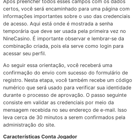
Após preencher todos esses campos com os dados
certos, você será encaminhado para uma página com
informações importantes sobre o uso das credenciais
de acesso. Aqui está onde é mostrada a senha
temporária que deve ser usada pela primeira vez no
NineCasino. É importante observar e lembrar-se da
combinação criada, pois ela serve como login para
acessar seu perfil.
Ao seguir essa orientação, você receberá uma
confirmação do envio com sucesso do formulário de
registro. Nesta etapa, você também recebe um código
numérico que será usado para verificar sua identidade
durante o processo de aprovação. O passo seguinte
consiste em validar as credenciais por meio da
mensagem recebida no seu endereço de e-mail. Isso
leva cerca de 30 minutos a serem confirmados pela
administração do site.
Características Conta Jogador