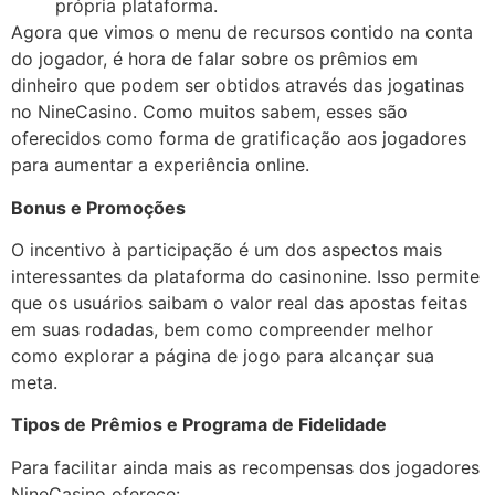
própria plataforma.
Agora que vimos o menu de recursos contido na conta
do jogador, é hora de falar sobre os prêmios em
dinheiro que podem ser obtidos através das jogatinas
no NineCasino. Como muitos sabem, esses são
oferecidos como forma de gratificação aos jogadores
para aumentar a experiência online.
Bonus e Promoções
O incentivo à participação é um dos aspectos mais
interessantes da plataforma do casinonine. Isso permite
que os usuários saibam o valor real das apostas feitas
em suas rodadas, bem como compreender melhor
como explorar a página de jogo para alcançar sua
meta.
Tipos de Prêmios e Programa de Fidelidade
Para facilitar ainda mais as recompensas dos jogadores
NineCasino oferece: