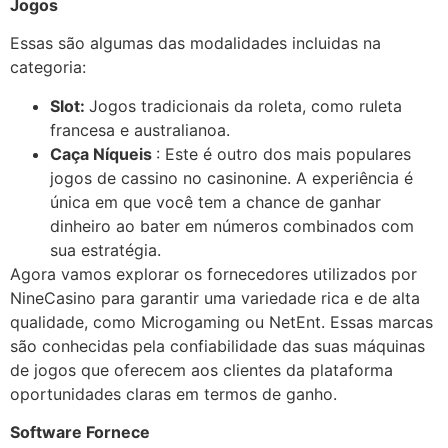
Jogos
Essas são algumas das modalidades incluidas na
categoria:
Slot:
Jogos tradicionais da roleta, como ruleta
francesa e australianoa.
Caça Níqueis
: Este é outro dos mais populares
jogos de cassino no casinonine. A experiência é
única em que você tem a chance de ganhar
dinheiro ao bater em números combinados com
sua estratégia.
Agora vamos explorar os fornecedores utilizados por
NineCasino para garantir uma variedade rica e de alta
qualidade, como Microgaming ou NetEnt. Essas marcas
são conhecidas pela confiabilidade das suas máquinas
de jogos que oferecem aos clientes da plataforma
oportunidades claras em termos de ganho.
Software Fornece