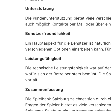
Unterstützung
Die Kundenunterstützung bietet viele verschi
auch möglich Kontakte per Mail oder über ein
Benutzerfreundlichkeit
Ein Hauptaspekt für die Benutzer ist natürlich 
verschiedenen Optionen einarbeiten kann. Für
Leistungsfähigkeit
Die technische Leistungsfähigkeit war auf d
wofür sich der Betreiber stets bemüht. Die S
vor alt.
Zusammenfassung
Die Spielbank Salzburg zeichnet sich durch ei
Fragen der Spieler bietet es viele verschied
Spielbank Salzburg ein vertrauenerweckender