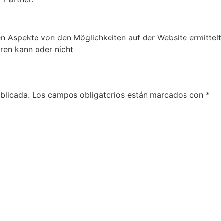
gen Aspekte von den Möglichkeiten auf der Website ermittel
ren kann oder nicht.
blicada.
Los campos obligatorios están marcados con
*