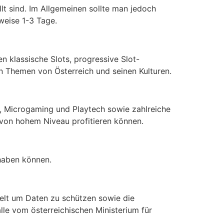
t sind. Im Allgemeinen sollte man jedoch
weise 1-3 Tage.
n klassische Slots, progressive Slot-
en Themen von Österreich und seinen Kulturen.
, Microgaming und Playtech sowie zahlreiche
e von hohem Niveau profitieren können.
 haben können.
selt um Daten zu schützen sowie die
lle vom österreichischen Ministerium für