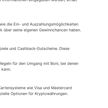
 wie die Ein- und Auszahlungsmöglichkeiten
ick über seine eigenen Gewinnchancen haben.
spiele und Cashback-Gutscheine. Diese
 Regeln für den Umgang mit Boni, bei denen
 kann.
 Kartensysteme wie Visa und Mastercard
zielle Optionen für Kryptowährungen.