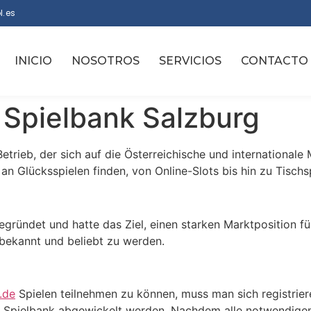
l.es
INICIO
NOSOTROS
SERVICIOS
CONTACTO
r Spielbank Salzburg
Betrieb, der sich auf die Österreichische und international
n Glücksspielen finden, von Online-Slots bis hin zu Tischs
ründet und hatte das Ziel, einen starken Marktposition für s
 bekannt und beliebt zu werden.
.de
Spielen teilnehmen zu können, muss man sich registrier
r Spielbank abgewickelt werden. Nachdem alle notwendigen