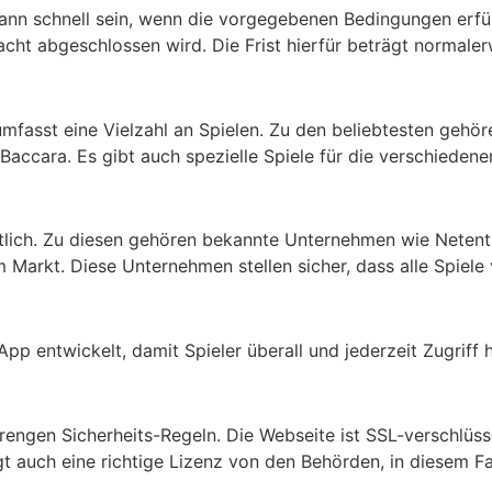
n schnell sein, wenn die vorgegebenen Bedingungen erfüll
acht abgeschlossen wird. Die Frist hierfür beträgt normaler
fasst eine Vielzahl an Spielen. Zu den beliebtesten gehöre
Baccara. Es gibt auch spezielle Spiele für die verschieden
rtlich. Zu diesen gehören bekannte Unternehmen wie Netent
m Markt. Diese Unternehmen stellen sicher, dass alle Spiel
pp entwickelt, damit Spieler überall und jederzeit Zugriff
strengen Sicherheits-Regeln. Die Webseite ist SSL-verschlüs
t auch eine richtige Lizenz von den Behörden, in diesem Fa