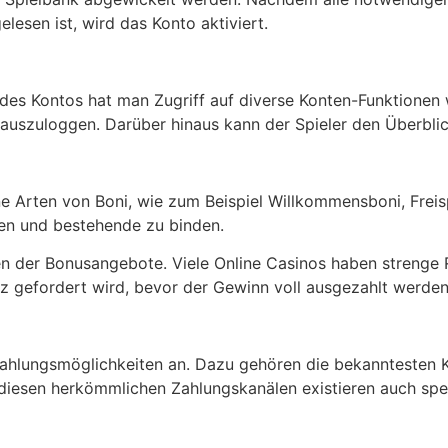
lesen ist, wird das Konto aktiviert.
 des Kontos hat man Zugriff auf diverse Konten-Funktionen
 auszuloggen. Darüber hinaus kann der Spieler den Überbl
ne Arten von Boni, wie zum Beispiel Willkommensboni, Frei
n und bestehende zu binden.
gen der Bonusangebote. Viele Online Casinos haben strenge
tz gefordert wird, bevor der Gewinn voll ausgezahlt werden
Zahlungsmöglichkeiten an. Dazu gehören die bekanntesten
diesen herkömmlichen Zahlungskanälen existieren auch spe