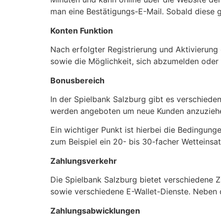
man eine Bestätigungs-E-Mail. Sobald diese ge
Konten Funktion
Nach erfolgter Registrierung und Aktivierung
sowie die Möglichkeit, sich abzumelden oder
Bonusbereich
In der Spielbank Salzburg gibt es verschiede
werden angeboten um neue Kunden anzuziehe
Ein wichtiger Punkt ist hierbei die Bedingun
zum Beispiel ein 20- bis 30-facher Wetteinsa
Zahlungsverkehr
Die Spielbank Salzburg bietet verschiedene 
sowie verschiedene E-Wallet-Dienste. Neben 
Zahlungsabwicklungen