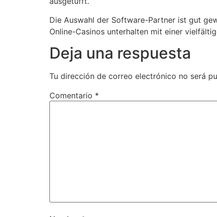
ausgetüfft.
Die Auswahl der Software-Partner ist gut gew
Online-Casinos unterhalten mit einer vielfält
Deja una respuesta
Tu dirección de correo electrónico no será pu
Comentario
*