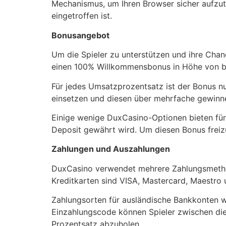
Mechanismus, um Ihren Browser sicher aufzutr
eingetroffen ist.
Bonusangebot
Um die Spieler zu unterstützen und ihre Chan
einen 100% Willkommensbonus in Höhe von bi
Für jedes Umsatzprozentsatz ist der Bonus nu
einsetzen und diesen über mehrfache gewinne
Einige wenige DuxCasino-Optionen bieten für
Deposit gewährt wird. Um diesen Bonus freiz
Zahlungen und Auszahlungen
DuxCasino verwendet mehrere Zahlungsmethod
Kreditkarten sind VISA, Mastercard, Maestro u
Zahlungsorten für ausländische Bankkonten w
Einzahlungscode können Spieler zwischen die
Prozentsatz abzuholen.