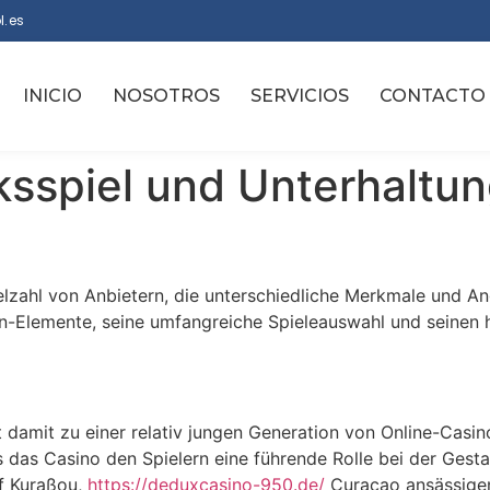
l.es
INICIO
NOSOTROS
SERVICIOS
CONTACTO
ksspiel und Unterhaltu
ielzahl von Anbietern, die unterschiedliche Merkmale und A
gn-Elemente, seine umfangreiche Spieleauswahl und seinen
amit zu einer relativ jungen Generation von Online-Casino
s das Casino den Spielern eine führende Rolle bei der Gesta
uf Kuraßou,
https://deduxcasino-950.de/
Curaçao ansässigen 