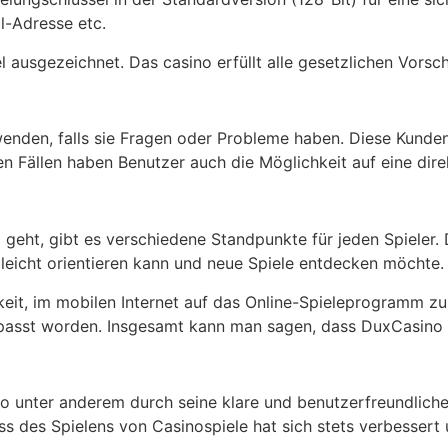
l-Adresse etc.
usgezeichnet. Das casino erfüllt alle gesetzlichen Vorschri
nden, falls sie Fragen oder Probleme haben. Diese Kunden
gen Fällen haben Benutzer auch die Möglichkeit auf eine di
 geht, gibt es verschiedene Standpunkte für jeden Spieler
 leicht orientieren kann und neue Spiele entdecken möchte.
eit, im mobilen Internet auf das Online-Spieleprogramm z
gepasst worden. Insgesamt kann man sagen, dass DuxCasino fü
ino unter anderem durch seine klare und benutzerfreundlic
des Spielens von Casinospiele hat sich stets verbessert un