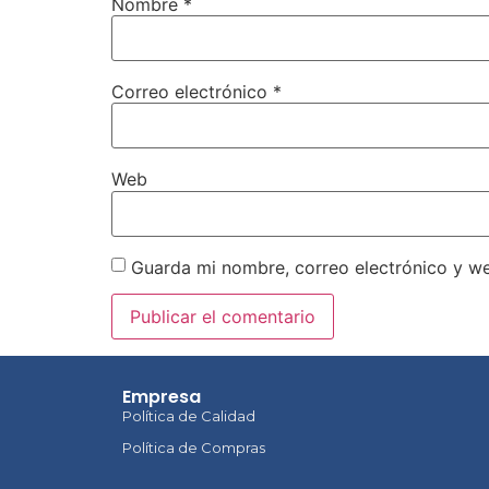
Nombre
*
Correo electrónico
*
Web
Guarda mi nombre, correo electrónico y w
Empresa
Política de Calidad
Política de Compras