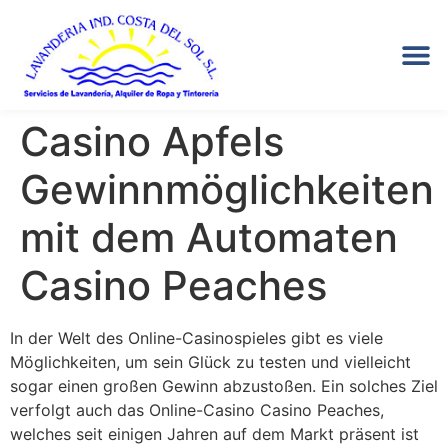
Casino Apfels
Gewinnmöglichkeiten
mit dem Automaten
Casino Peaches
In der Welt des Online-Casinospieles gibt es viele
Möglichkeiten, um sein Glück zu testen und vielleicht
sogar einen großen Gewinn abzustoßen. Ein solches Ziel
verfolgt auch das Online-Casino Casino Peaches,
welches seit einigen Jahren auf dem Markt präsent ist