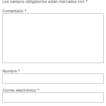
Los campos obligatorios están marcados con
*
Comentario
*
Nombre
*
Correo electrónico
*