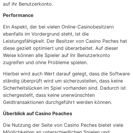
auf ihr Benutzerkonto.
Performance
Ein Aspekt, der bei vielen Online-Casinobesitzern
ebenfalls im Vordergrund steht, ist die
Leistungsfähigkeit. Der Besitzer von Casino Peches hat
diese gezielt optimiert und überarbeitet. Auf dieser
Weise können alle Spieler auf ihr Benutzerkonto
zugreifen und ohne Probleme spielen.
Hierbei wird auch Wert darauf gelegt, dass die Software
ständig überprüft wird um sicherzustellen, dass keine
Sicherheitslücken im Spiel vorhanden sind. Dadurch ist
sichergestellt, dass keine unerwünschten
Geldtransaktionen durchgeführt werden können.
Überblick auf Casino Peaches
Die Nutzung der Seite von Casino Peches bietet viele
Möglichkeiten an unterschiedlichen Spielen und