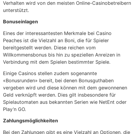
Verhalten wird von den meisten Online-Casinobetreibern
unterstützt.
Bonuseinlagen
Eines der interessantesten Merkmale bei Casino
Peaches ist die Vielzahl an Boni, die für Spieler
bereitgestellt werden. Diese reichen vom
Willkommensbonus bis hin zu speziellen Anreizen in
Verbindung mit dem Spielen bestimmter Spiele.
Einige Casinos stellen zudem sogenannte
«Bonusrunden» bereit, bei denen Bonusguthaben
vergeben wird und diese können mit dem gewonnenen
Geld verknüpft werden. Dies gilt insbesondere für
Spielautomaten aus bekannten Serien wie NetEnt oder
Play’n GO.
Zahlungsmöglichkeiten
Bei den Zahlungen gibt es eine Vielzahl an Optionen, die