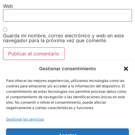
Web
Guarda mi nombre, correo electrónico y web en este
navegador para la próxima vez que comente.
Gestionar consentimiento
Empresa
Para ofrecer las mejores experiencias, utilizamos tecnologías como las
Política de Calidad
cookies para almacenar y/o acceder a la información del dispositivo. El
Política de Compras
consentimiento de estas tecnologías nos permitirá procesar datos como
el comportamiento de navegación o las identificaciones únicas en este
Legal
sitio. No consentir o retirar el consentimiento, puede afectar
negativamente a ciertas características y funciones.
Aviso Legal
Política de Privacidad
Gestionar los servicios
Política de Cookies