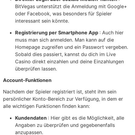
BitVegas unterstützt die Anmeldung mit Google+
oder Facebook, was besonders für Spieler
interessant sein könnte.
Registrierung per Smartphone App
: Auch hier
muss man sich anmelden. Man kann auf die
Homepage zugreifen und ein Passwort vergeben.
Sobald dies passiert, kannst du dich im Live
Casino direkt einzahlen und deine Einzahlungen
überprüfen lassen.
Account-Funktionen
Nachdem der Spieler registriert ist, steht ihm sein
persönlicher Konto-Bereich zur Verfügung, in dem er
alle wichtigen Funktionen finden kann:
Kundendaten
: Hier gibt es die Möglichkeit, alle
Angaben zu überprüfen und gegebenenfalls
anzupassen.