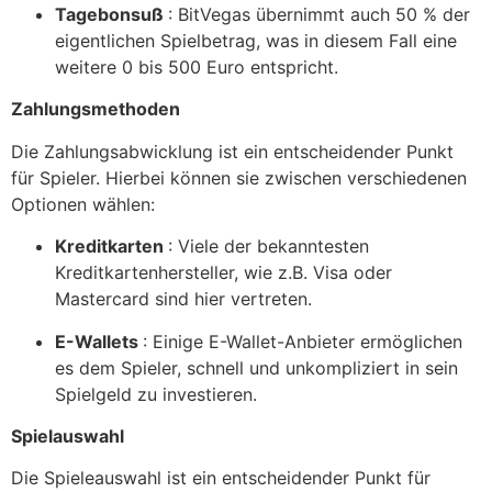
Tagebonsuß
: BitVegas übernimmt auch 50 % der
eigentlichen Spielbetrag, was in diesem Fall eine
weitere 0 bis 500 Euro entspricht.
Zahlungsmethoden
Die Zahlungsabwicklung ist ein entscheidender Punkt
für Spieler. Hierbei können sie zwischen verschiedenen
Optionen wählen:
Kreditkarten
: Viele der bekanntesten
Kreditkartenhersteller, wie z.B. Visa oder
Mastercard sind hier vertreten.
E-Wallets
: Einige E-Wallet-Anbieter ermöglichen
es dem Spieler, schnell und unkompliziert in sein
Spielgeld zu investieren.
Spielauswahl
Die Spieleauswahl ist ein entscheidender Punkt für