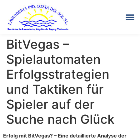
BitVegas –
Spielautomaten
Erfolgsstrategien
und Taktiken für
Spieler auf der
Suche nach Glück
Erfolg mit BitVegas? – Eine detaillierte Analyse der