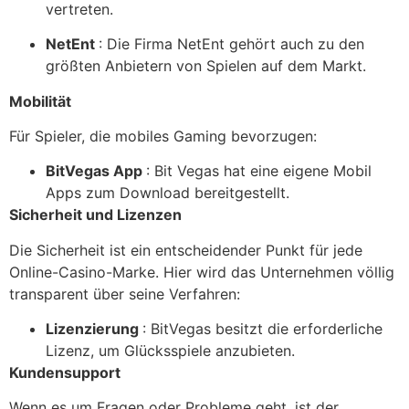
vertreten.
NetEnt
: Die Firma NetEnt gehört auch zu den
größten Anbietern von Spielen auf dem Markt.
Mobilität
Für Spieler, die mobiles Gaming bevorzugen:
BitVegas App
: Bit Vegas hat eine eigene Mobil
Apps zum Download bereitgestellt.
Sicherheit und Lizenzen
Die Sicherheit ist ein entscheidender Punkt für jede
Online-Casino-Marke. Hier wird das Unternehmen völlig
transparent über seine Verfahren:
Lizenzierung
: BitVegas besitzt die erforderliche
Lizenz, um Glücksspiele anzubieten.
Kundensupport
Wenn es um Fragen oder Probleme geht, ist der