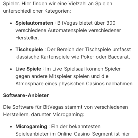
Spieler. Hier finden wir eine Vielzahl an Spielen
unterschiedlicher Kategorien:
Spielautomaten
: BitVegas bietet über 300
verschiedene Automatenspiele verschiedener
Hersteller.
Tischspiele
: Der Bereich der Tischspiele umfasst
klassische Kartenspiele wie Poker oder Baccarat.
Live Spiele
: Im Live-Spielsaal können Spieler
gegen andere Mitspieler spielen und die
Atmosphäre eines physischen Casinos nachahmen.
Software-Anbieter
Die Software für BitVegas stammt von verschiedenen
Herstellern, darunter Microgaming:
Microgaming
: Ein der bekanntesten
Spieleanbieter im Online-Casino-Segment ist hier