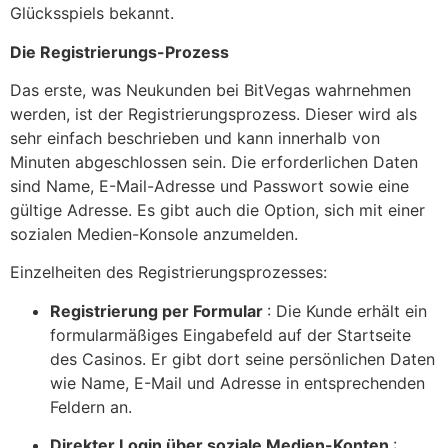
Glücksspiels bekannt.
Die Registrierungs-Prozess
Das erste, was Neukunden bei BitVegas wahrnehmen
werden, ist der Registrierungsprozess. Dieser wird als
sehr einfach beschrieben und kann innerhalb von
Minuten abgeschlossen sein. Die erforderlichen Daten
sind Name, E-Mail-Adresse und Passwort sowie eine
gültige Adresse. Es gibt auch die Option, sich mit einer
sozialen Medien-Konsole anzumelden.
Einzelheiten des Registrierungsprozesses:
Registrierung per Formular
: Die Kunde erhält ein
formularmäßiges Eingabefeld auf der Startseite
des Casinos. Er gibt dort seine persönlichen Daten
wie Name, E-Mail und Adresse in entsprechenden
Feldern an.
Direkter Login über soziale Medien-Konten
: