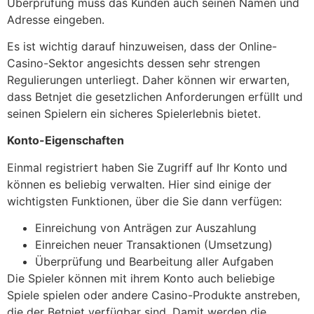
Überprüfung muss das Kunden auch seinen Namen und
Adresse eingeben.
Es ist wichtig darauf hinzuweisen, dass der Online-
Casino-Sektor angesichts dessen sehr strengen
Regulierungen unterliegt. Daher können wir erwarten,
dass Betnjet die gesetzlichen Anforderungen erfüllt und
seinen Spielern ein sicheres Spielerlebnis bietet.
Konto-Eigenschaften
Einmal registriert haben Sie Zugriff auf Ihr Konto und
können es beliebig verwalten. Hier sind einige der
wichtigsten Funktionen, über die Sie dann verfügen:
Einreichung von Anträgen zur Auszahlung
Einreichen neuer Transaktionen (Umsetzung)
Überprüfung und Bearbeitung aller Aufgaben
Die Spieler können mit ihrem Konto auch beliebige
Spiele spielen oder andere Casino-Produkte anstreben,
die der Betnjet verfügbar sind. Damit werden die