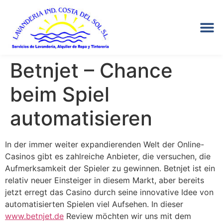
Betnjet – Chance
beim Spiel
automatisieren
In der immer weiter expandierenden Welt der Online-
Casinos gibt es zahlreiche Anbieter, die versuchen, die
Aufmerksamkeit der Spieler zu gewinnen. Betnjet ist ein
relativ neuer Einsteiger in diesem Markt, aber bereits
jetzt erregt das Casino durch seine innovative Idee von
automatisierten Spielen viel Aufsehen. In dieser
www.betnjet.de
Review möchten wir uns mit dem