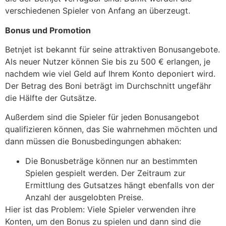
verschiedenen Spieler von Anfang an überzeugt.
Bonus und Promotion
Betnjet ist bekannt für seine attraktiven Bonusangebote.
Als neuer Nutzer können Sie bis zu 500 € erlangen, je
nachdem wie viel Geld auf Ihrem Konto deponiert wird.
Der Betrag des Boni beträgt im Durchschnitt ungefähr
die Hälfte der Gutsätze.
Außerdem sind die Spieler für jeden Bonusangebot
qualifizieren können, das Sie wahrnehmen möchten und
dann müssen die Bonusbedingungen abhaken:
Die Bonusbeträge können nur an bestimmten
Spielen gespielt werden. Der Zeitraum zur
Ermittlung des Gutsatzes hängt ebenfalls von der
Anzahl der ausgelobten Preise.
Hier ist das Problem: Viele Spieler verwenden ihre
Konten, um den Bonus zu spielen und dann sind die