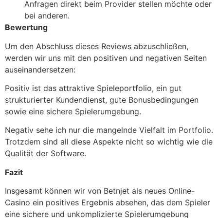
Anfragen direkt beim Provider stellen möchte oder
bei anderen.
Bewertung
Um den Abschluss dieses Reviews abzuschließen,
werden wir uns mit den positiven und negativen Seiten
auseinandersetzen:
Positiv ist das attraktive Spieleportfolio, ein gut
strukturierter Kundendienst, gute Bonusbedingungen
sowie eine sichere Spielerumgebung.
Negativ sehe ich nur die mangelnde Vielfalt im Portfolio.
Trotzdem sind all diese Aspekte nicht so wichtig wie die
Qualität der Software.
Fazit
Insgesamt können wir von Betnjet als neues Online-
Casino ein positives Ergebnis absehen, das dem Spieler
eine sichere und unkomplizierte Spielerumgebung