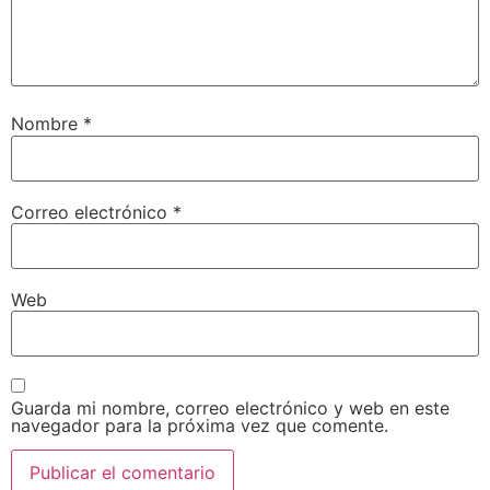
Nombre
*
Correo electrónico
*
Web
Guarda mi nombre, correo electrónico y web en este
navegador para la próxima vez que comente.