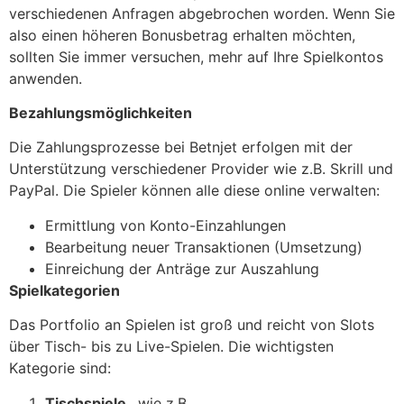
verschiedenen Anfragen abgebrochen worden. Wenn Sie
also einen höheren Bonusbetrag erhalten möchten,
sollten Sie immer versuchen, mehr auf Ihre Spielkontos
anwenden.
Bezahlungsmöglichkeiten
Die Zahlungsprozesse bei Betnjet erfolgen mit der
Unterstützung verschiedener Provider wie z.B. Skrill und
PayPal. Die Spieler können alle diese online verwalten:
Ermittlung von Konto-Einzahlungen
Bearbeitung neuer Transaktionen (Umsetzung)
Einreichung der Anträge zur Auszahlung
Spielkategorien
Das Portfolio an Spielen ist groß und reicht von Slots
über Tisch- bis zu Live-Spielen. Die wichtigsten
Kategorie sind:
Tischspiele
, wie z.B.