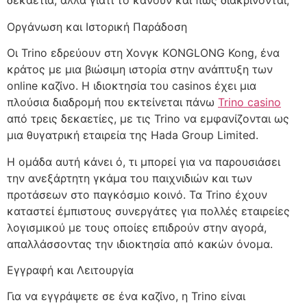
δεκαετία, αλλά γιατί το κάνουν και πώς διακρίνονται;
Οργάνωση και Ιστορική Παράδοση
Οι Trino εδρεύουν στη Χονγκ ΚONGLONG Kong, ένα
κράτος με μια βιώσιμη ιστορία στην ανάπτυξη των
online καζίνο. Η ιδιοκτησία του casinos έχει μια
πλούσια διαδρομή που εκτείνεται πάνω
Trino casino
από τρεις δεκαετίες, με τις Trino να εμφανίζονται ως
μια θυγατρική εταιρεία της Hada Group Limited.
Η ομάδα αυτή κάνει ό, τι μπορεί για να παρουσιάσει
την ανεξάρτητη γκάμα του παιχνιδιών και των
προτάσεων στο παγκόσμιο κοινό. Τα Trino έχουν
καταστεί έμπιστους συνεργάτες για πολλές εταιρείες
λογισμικού με τους οποίες επιδρούν στην αγορά,
απαλλάσσοντας την ιδιοκτησία από κακών όνομα.
Εγγραφή και Λειτουργία
Για να εγγράψετε σε ένα καζίνο, η Trino είναι