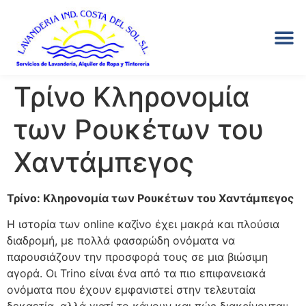
Τρίνο Κληρονομία
των Ρουκέτων του
Χαντάμπεγος
Τρίνο: Κληρονομία των Ρουκέτων του Χαντάμπεγος
Η ιστορία των online καζίνο έχει μακρά και πλούσια
διαδρομή, με πολλά φασαρώδη ονόματα να
παρουσιάζουν την προσφορά τους σε μια βιώσιμη
αγορά. Οι Trino είναι ένα από τα πιο επιφανειακά
ονόματα που έχουν εμφανιστεί στην τελευταία