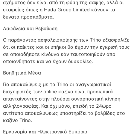
σχήματος δεν είναι από τη φύση της σαφής, αλλά οι
εταιρείες όπως η Hada Group Limited κάνουν τα
δυνατά προσπάθματα.
Ασφάλεια και Βεβαίωση
Ο παράγοντας ασφαλειοποίησης των Trino εξασφάλιζε
ότι οι παίκτες και οι υπήκοι θα έχουν την έγκρισή τους
σε οποιοδήποτε κίνδυνο εάν ταυτοποιηθούν από
οποιονδήποτε και να έχουν δυσκολίες.
Βοηθητικά Μέσα
Για αποκαλύψεις με τα Trino οι αναγνωριστικοί
διαχειριστές των online καζίνο είναι προσωπικά
απανταίνοντες στην πλούσια συναρπαστική κίνηση
αλληλογραφίας. Και όχι μόνο, επειδή το 24ώρο
αντίτυπο αποκαλύψεως υποστηρίζει τα βαλβίδες στο
καζίνο Trino.
Εργονομία και Ηλεκτρονικό Εμπόριο