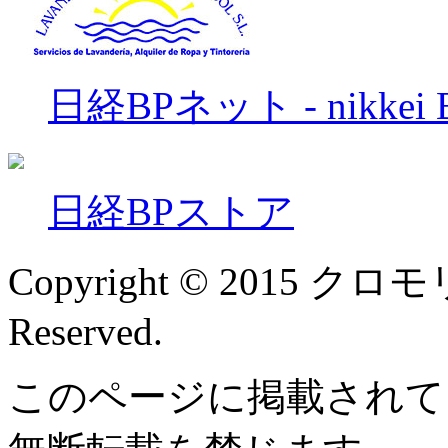
日経BPネット - nikkei B
日経BPストア
Copyright © 2015 クロモリ 
Reserved.
このページに掲載されて