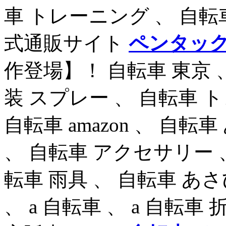
車 トレーニング 、 自転
式通販サイト
ペンタック
作登場】！ 自転車 東京 、
装 スプレー 、 自転車 
自転車 amazon 、 自転
、 自転車 アクセサリー 
転車 雨具 、 自転車 あ
、 a 自転車 、 a 自転