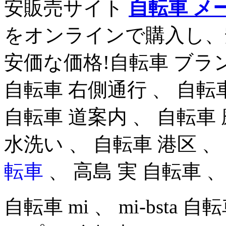
安販売サイト
自転車 メー
をオンラインで購入し、
安価な価格!自転車 ブラン
自転車 右側通行 、 自転
自転車 道案内 、 自転車 磨
水洗い 、 自転車 港区 、
転車
、 高島 実 自転車 、
自転車 mi 、 mi-bsta