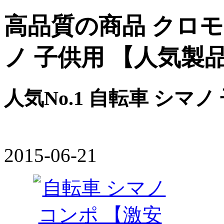
高品質の商品 クロモリ
ノ 子供用 【人気製品
人気No.1 自転車 シマ
2015-06-21