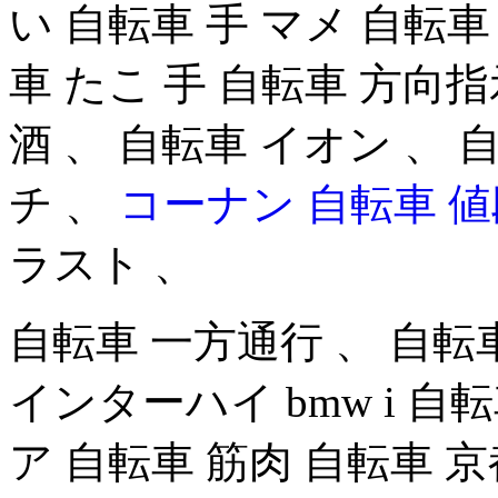
い 自転車 手 マメ 自転車
車 たこ 手 自転車 方向指
酒 、 自転車 イオン 、 
チ 、
コーナン 自転車 値
ラスト 、
自転車 一方通行 、 自転車 
インターハイ bmw i 自
ア 自転車 筋肉 自転車 