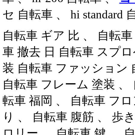
セ 自転車 、 hi standard
自転車 ギア 比 、 自転車
車 撤去 日 自転車 スプロ
装 自転車 ファッション 自
自転車 フレーム 塗装 、
転車 福岡 、 自転車 フ
り 、 自転車 腹筋 、 歩
ロリー 、 自転車 鍵 、 