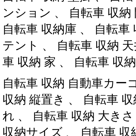
ンション 、 自転車 収納 
自転車 収納庫 、 自転車 
テント 、 自転車 収納 天
車 収納 家 、 自転車 収
自転車 収納 自動車カーゴ 
収納 縦置き 、 自転車 収
れ 、 自転車 収納 大きさ
収納サイズ 、 自転車 収納