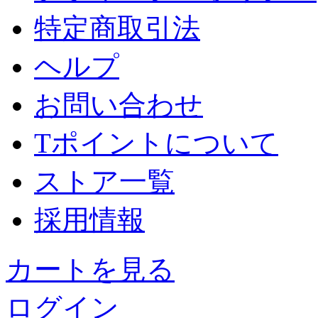
特定商取引法
ヘルプ
お問い合わせ
Tポイントについて
ストア一覧
採用情報
カートを見る
ログイン