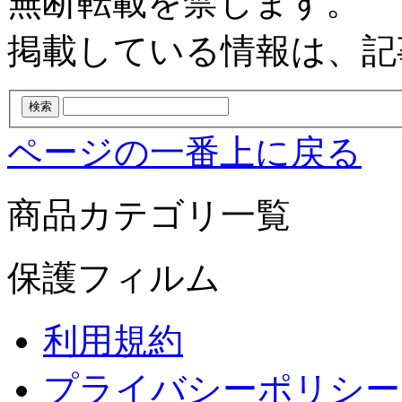
無断転載を禁じます。
掲載している情報は、記
ページの一番上に戻る
商品カテゴリ一覧
保護フィルム
利用規約
プライバシーポリシー