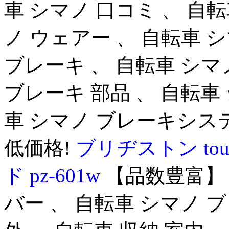
車 シマノ 口コミ 、 自転車
ノ ウェアー 、 自転車 
ブレーキ 、 自転車 シマ
ブレーキ 部品 、 自転車
車 シマノ ブレーキシス
低価格!
ブリヂストン tour
ド pz-601w
【品数豊富】！
バー 、 自転車 シマノ 