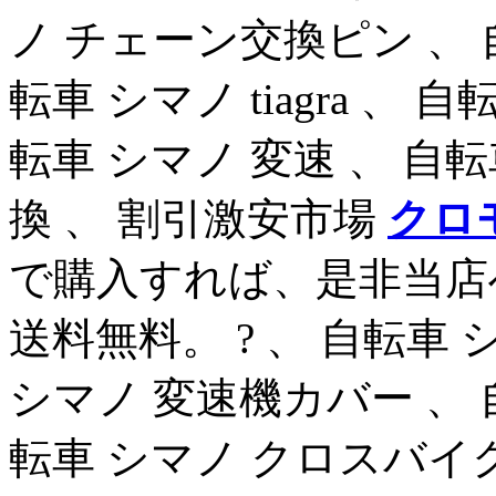
ノ チェーン交換ピン 、 
転車 シマノ tiagra 、 
転車 シマノ 変速 、 自
換 、 割引激安市場
クロ
で購入すれば、是非当店
送料無料。 ? 、 自転車 
シマノ 変速機カバー 、 
転車 シマノ クロスバイク