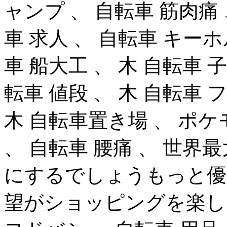
ャンプ 、 自転車 筋肉痛
車 求人 、 自転車 キーホ
車 船大工 、 木 自転車 子
転車 値段 、 木 自転車 
木 自転車置き場 、 ポケ
、 自転車 腰痛 、 世界
にするでしょうもっと優
望がショッピングを楽しむ 