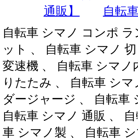
自転車
自転車 シマノ コンポ ラ
ット 、 自転車 シマノ 
変速機 、 自転車 シマノ
りたたみ 、 自転車 シマ
ダージャージ 、 自転車
自転車 シマノ 通販 、 
車 シマノ製 、 自転車 