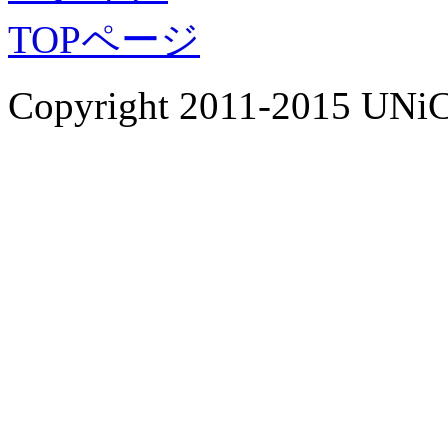
TOPページ
Copyright 2011-2015 UNiC