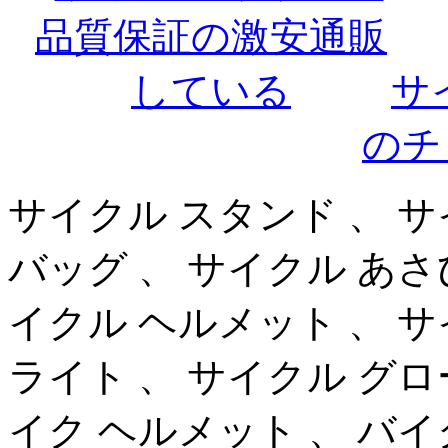
サ
のチ
サイクル スタンド 、 サ
バッグ 、 サイクル あさ
イクル ヘルメット 、 サ
ライト 、 サイクル グロ
イク ヘルメット 、 バイク