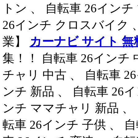
トン 、 自転車 26イン
26インチ クロスバイク
業】
カーナビ サイト 無
集！！ 自転車 26インチ 
チャリ 中古 、 自転車 2
ンチ 新品 、 自転車 26
ンチ ママチャリ 新品 、 
転車 26インチ 子供 、 