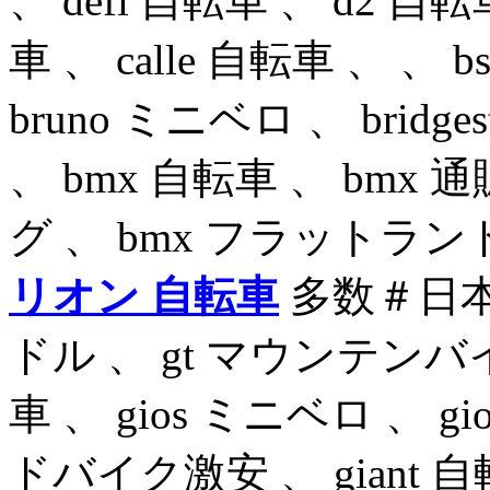
、 defi 自転車 、 d2 自転
車 、 calle 自転車 、 、 
bruno ミニベロ 、 brid
、 bmx 自転車 、 bmx 通
グ 、 bmx フラットラ
リオン 自転車
多数＃日本全
ドル 、 gt マウンテンバイク
車 、 gios ミニベロ 、 g
ドバイク激安 、 giant 自