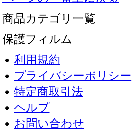
商品カテゴリ一覧
保護フィルム
利用規約
プライバシーポリシー
特定商取引法
ヘルプ
お問い合わせ