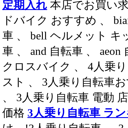
定期入れ
本店でお買い求めく
ドバイク おすすめ 、 bia
車 、 bell ヘルメット キッ
車 、 and 自転車 、 aeon
クロスバイク 、 4人乗り
スト 、 3人乗り自転車お
、 3人乗り自転車 電動
価格
3人乗り自転車 ラ