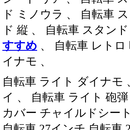
ド ミノウラ 、 自転車 
ド 縦 、 自転車 スタンド
すすめ
、 自転車 レトロ 昭
イナモ 、
自転車 ライト ダイナモ 
イ 、 自転車 ライト 砲
カバー チャイルドシート 
自転車 27インチ 自転車 