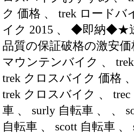
ク 価格 、 trek ロードバ
イク 2015 、 ◆即納
品質の保証破格の激安価格.！ 
マウンテンバイク 、 trek
trek クロスバイク 価格 、
trek クロスバイク 、 tre
車 、 surly 自転車 、 、 
自転車 、 scott 自転車 、