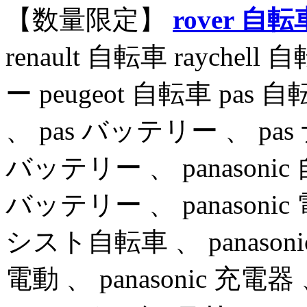
【数量限定】
rover 自転
renault 自転車 raychel
ー peugeot 自転車 pas 
、 pas バッテリー 、 pas 
バッテリー 、 panasonic
バッテリー 、 panasonic
シスト自転車 、 panasoni
電動 、 panasonic 充電器