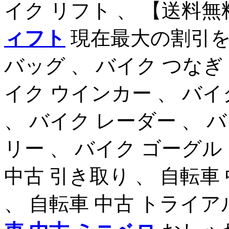
イク リフト 、 【送料無料
ィフト
現在最大の割引を
バッグ 、 バイク つなぎ
イク ウインカー 、 バイ
、 バイク レーダー 、 
リー 、 バイク ゴーグル 
中古 引き取り 、 自転車 
、 自転車 中古 トライ