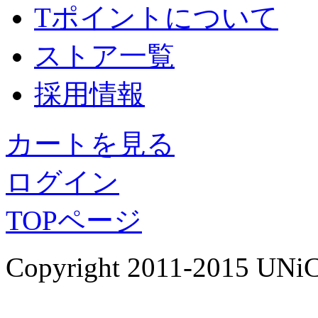
Tポイントについて
ストア一覧
採用情報
カートを見る
ログイン
TOPページ
Copyright 2011-2015 UNiC