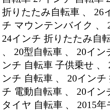
折りたたみ自転車 、 26
チ マウンテンバイク 、 
24インチ 折りたたみ自転
、 20型自転車 、 20イ
ンチ 自転車 子供乗せ 、 
ンチ 自転車 、 20インチ
チ 電動自転車 、 20イン
タイヤ 自転車 、 2015