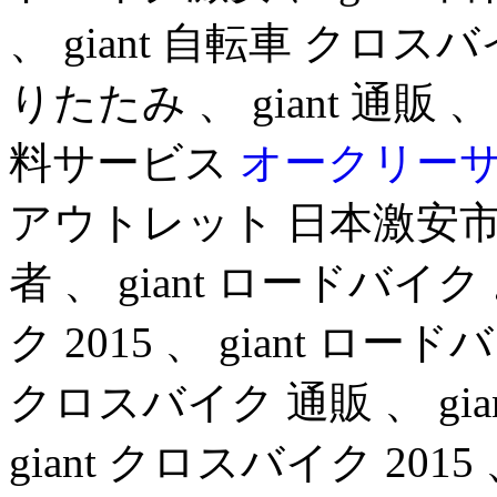
、 giant 自転車 クロスバイク
りたたみ 、 giant 通販 
料サービス
オークリー
アウトレット 日本激安市場
者 、 giant ロードバイク
ク 2015 、 giant ロードバ
クロスバイク 通販 、 gi
giant クロスバイク 2015 