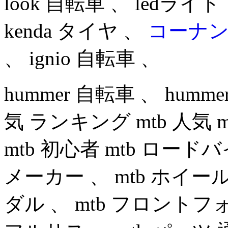
look 自転車 、 ledライト
kenda タイヤ 、
コーナン
、 ignio 自転車 、
hummer 自転車 、 hum
気 ランキング mtb 人気 m
mtb 初心者 mtb ロード
メーカー 、 mtb ホイール 
ダル 、 mtb フロントフォ