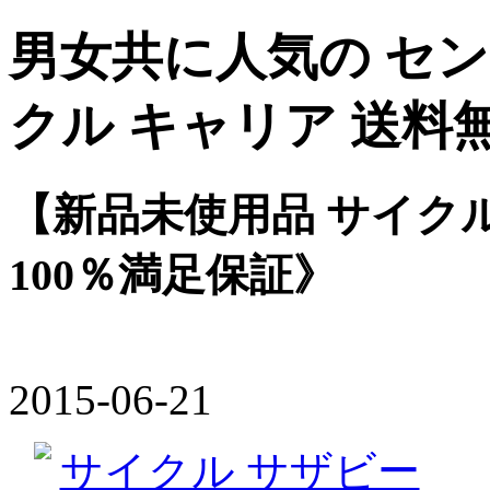
男女共に人気の セン
クル キャリア 送料
【新品未使用品 サイクル
100％満足保証》
2015-06-21