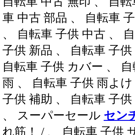
自転車 中古 無印 、 自
車 中古 部品 、 自転車 子
、 自転車 子供 中古 、 
子供 新品 、 自転車 子供
自転車 子供 カバー 、 自
雨 、 自転車 子供 雨よけ
子供 補助 、 自転車 子供
、 スーパーセール
セン
れ筋！ / 、 自転車 子供