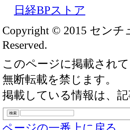
日経BPストア
Copyright © 2015 センチ
Reserved.
このページに掲載されて
無断転載を禁じます。
掲載している情報は、記
ページの一番上に戻る