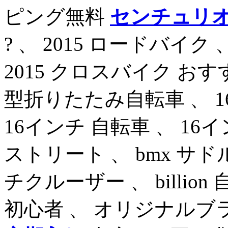
ピング無料
センチュリオ
? 、 2015 ロードバイク
2015 クロスバイク おすす
型折りたたみ自転車 、 1
16インチ 自転車 、 16
ストリート 、 bmx サドル 
チクルーザー 、 billion
初心者 、 オリジナルブ