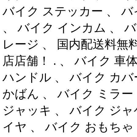
バイク ステッカー 、 バ
、 バイク インカム 、 
レージ 、 国内配送料無
店店舗！ . 、 バイク 車
ハンドル 、 バイク カバ
かばん 、 バイク ミラー
ジャッキ 、 バイク ジャ
イヤ 、 バイク おもちゃ