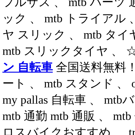
フルサス 、 mtb パーツ 通
ック 、 mtb トライアル 、
ヤ スリック 、 mtb タイ
mtb スリックタイヤ 、
ン 自転車
全国送料無料！衝
ート 、 mtb スタンド 、 o
my pallas 自転車 、 mt
mtb 通勤 mtb 通販 、 mtb
ロスバイクおすすめ 、 tre