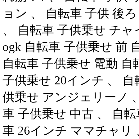
ョン 、 自転車 子供 後
、 自転車 子供乗せ チ
ogk 自転車 子供乗せ 
自転車 子供乗せ 電動 自
子供乗せ 20インチ 、 自
供乗せ アンジェリーノ 、
車 子供乗せ 中古 、 自転
車 26インチ ママチャリ 