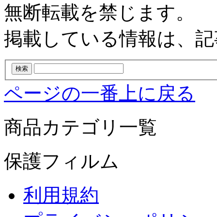
無断転載を禁じます。
掲載している情報は、記
ページの一番上に戻る
商品カテゴリ一覧
保護フィルム
利用規約