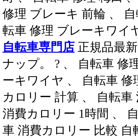
修理 ブレーキ 前輪 、 自
転車 修理 ブレーキワイ
自転車専門店
正規品最新
ナップ。 ? 、 自転車 修
ーキワイヤ 、 自転車 修
カロリー 計算 、 自転車
消費カロリー 1時間 、 
車 消費カロリー 比較 