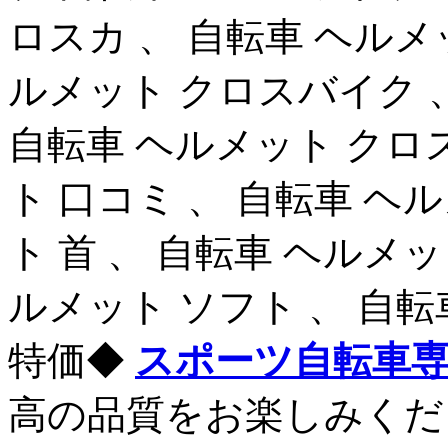
ロスカ 、 自転車 ヘルメ
ルメット クロスバイク 、
自転車 ヘルメット クロ
ト 口コミ 、 自転車 ヘ
ト 首 、 自転車 ヘルメ
ルメット ソフト 、 自転
特価◆
スポーツ自転車
高の品質をお楽しみくださ