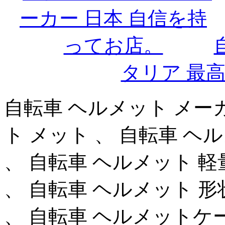
タリア 最
自転車 ヘルメット メーカ
ト メット 、 自転車 ヘ
、 自転車 ヘルメット 軽
、 自転車 ヘルメット 形
、 自転車 ヘルメットケー