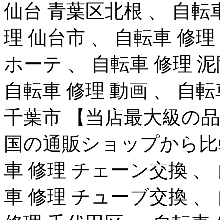
仙台 青葉区北根 、 自転車
理 仙台市 、 自転車 修理
ホーテ 、 自転車 修理 泥
自転車 修理 動画 、 自転
千葉市 【当店最大級の
国の通販ショップから比
車 修理 チェーン交換 、
車 修理 チューブ交換 、 