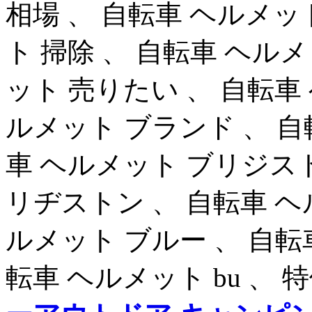
相場 、 自転車 ヘルメッ
ト 掃除 、 自転車 ヘル
ット 売りたい 、 自転車 
ルメット ブランド 、 自
車 ヘルメット ブリジスト
リヂストン 、 自転車 ヘ
ルメット ブルー 、 自転
転車 ヘルメット bu 、