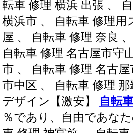
転車 修理 横浜 出張 、 
横浜市 、 自転車 修理用
屋 、 自転車 修理 奈良 
自転車 修理 名古屋市守山
市 、 自転車 修理 名古屋
市中区 、 自転車 修理 那
デザイン【激安】
自転車
％であり、自由であなたの