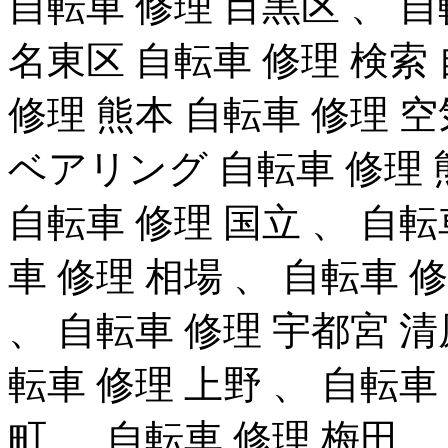
自転車 修理 目黒区 、 自
名東区 自転車 修理 検索
修理 熊本 自転車 修理 
ベアリング 自転車 修理 
自転車 修理 国立 、 自転
車 修理 相場 、 自転車 
、 自転車 修理 宇都宮 清
転車 修理 上野 、 自転車
町 、 自転車 修理 梅田 