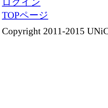
ログイン
TOPページ
Copyright 2011-2015 UNiC