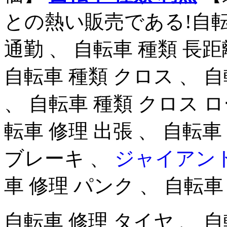
との熱い販売である!自転車
通勤 、 自転車 種類 長距
自転車 種類 クロス 、 
、 自転車 種類 クロス ロ
転車 修理 出張 、 自転車
ブレーキ 、
ジャイアント
車 修理 パンク 、 自転車
自転車 修理 タイヤ 、 