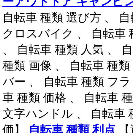
ーアウトドア キャンピ
自転車 種類 選び方 、 自
クロスバイク 、 自転車 
、 自転車 種類 人気 、 
種類 画像 、 自転車 種類
バー 、 自転車 種類 フ
車 種類 価格 、 自転車 
文字ハンドル 、 自転車
価】
自転車 種類 利点
【