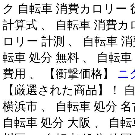
ク 自転車 消費カロリー 
計算式 、 自転車 消費カ
ロリー 計測 、 自転車 
転車 処分 無料 、 自転車
費用 、 【衝撃価格】
ニ
【厳選された商品】！ 自転
横浜市 、 自転車 処分 名
自転車 処分 大阪 、 自転