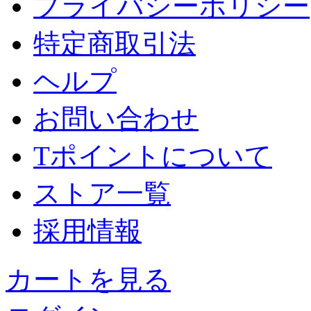
プライバシーポリシー
特定商取引法
ヘルプ
お問い合わせ
Tポイントについて
ストア一覧
採用情報
カートを見る