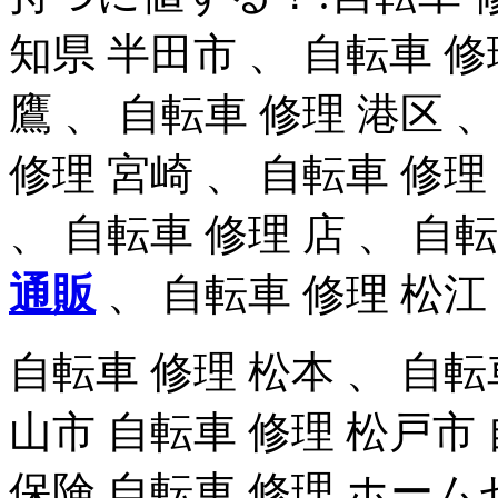
知県 半田市 、 自転車 修
鷹 、 自転車 修理 港区 
修理 宮崎 、 自転車 修理
、 自転車 修理 店 、 自
通販
、 自転車 修理 松江
自転車 修理 松本 、 自転
山市 自転車 修理 松戸市 
保険 自転車 修理 ホーム