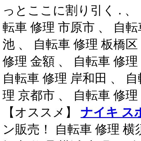
っとここに割り引く . 、
転車 修理 市原市 、 自転
池 、 自転車 修理 板橋区
修理 金額 、 自転車 修理
自転車 修理 岸和田 、 自
理 京都市 、 自転車 修理
【オススメ】
ナイキ ス
ン販売！ 自転車 修理 横須