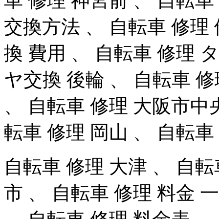
車 修理 神宮前 、 自転車
交換方法 、 自転車 修理 
換 費用 、 自転車 修理 
ヤ交換 後輪 、 自転車 修
、 自転車 修理 大阪市中
転車 修理 岡山 、 自転車
自転車 修理 大津 、 自転
市 、 自転車 修理 料金 