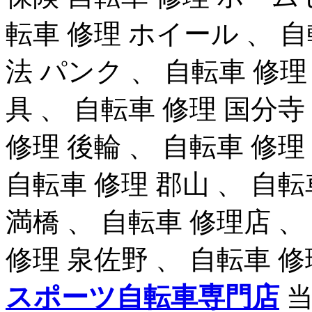
転車 修理 ホイール 、 自
法 パンク 、 自転車 修理
具 、 自転車 修理 国分寺
修理 後輪 、 自転車 修理
自転車 修理 郡山 、 自転
満橋 、 自転車 修理店 、
修理 泉佐野 、 自転車 
スポーツ自転車専門店
当