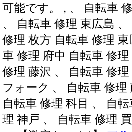
可能です。 , 、 自転車 
、 自転車 修理 東広島 、
修理 枚方 自転車 修理 東
車 修理 府中 自転車 修理
修理 藤沢 、 自転車 修理
フォーク 、 自転車 修理 
自転車 修理 科目 、 自転
理 神戸 、 自転車 修理 