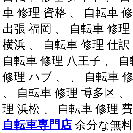
車 修理 資格 、 自転車 
出張 福岡 、 自転車 修理
横浜 、 自転車 修理 仕訳
自転車 修理 八王子 、 自
修理 ハブ 、 、 自転車 
、 自転車 修理 博多区 、
理 浜松 、 自転車 修理 
自転車専門店
余分な無料