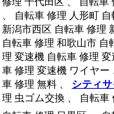
修理 千代田区 、 自転車 
、 自転車 修理 人形町 自
新潟市西区 自転車 修理 
自転車 修理 和歌山市 自
理 変速機 自転車 修理 変
車 修理 変速機 ワイヤー 
車 修理 無料 、
シティサ
理 虫ゴム交換 、 自転車 