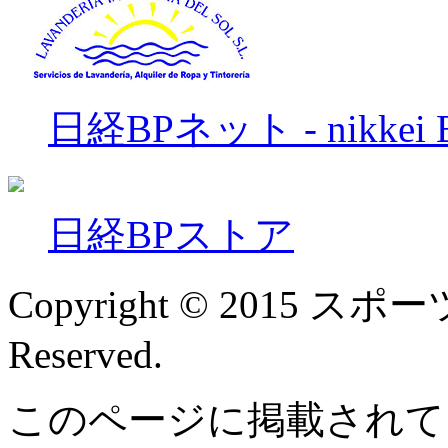
日経BPネット - nikkei B
日経BPストア
Copyright © 2015 スポー
Reserved.
このページに掲載されて