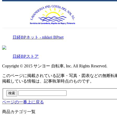
日経BPネット - nikkei BPnet
日経BPストア
Copyright © 2015 サンヨー 自転車, Inc. All Rights Reserved.
このページに掲載されている記事・写真・図表などの無断転
掲載している情報は、記事執筆時点のものです。
ページの一番上に戻る
商品カテゴリ一覧