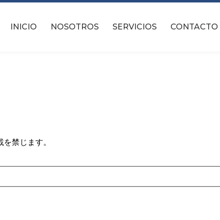
載を禁じます。