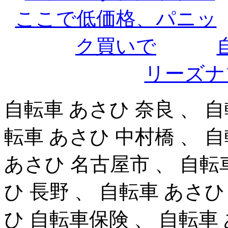
リーズナ
自転車 あさひ 奈良 、 
転車 あさひ 中村橋 、 
あさひ 名古屋市 、 自転
ひ 長野 、 自転車 あさ
ひ 自転車保険 、 自転車