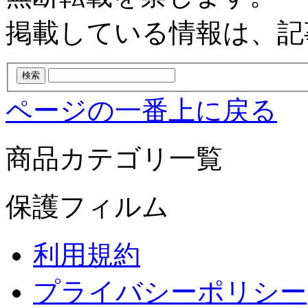
掲載している情報は、記
ページの一番上に戻る
商品カテゴリ一覧
保護フィルム
利用規約
プライバシーポリシー