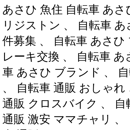
あさひ 魚住 自転車 あさ
リジストン 、 自転車 あ
件募集 、 自転車 あさひ
レーキ交換 、 自転車 あ
車 あさひ ブランド 、 
、 自転車 通販 おしゃれ 
通販 クロスバイク 、 自
通販 激安 ママチャリ 、