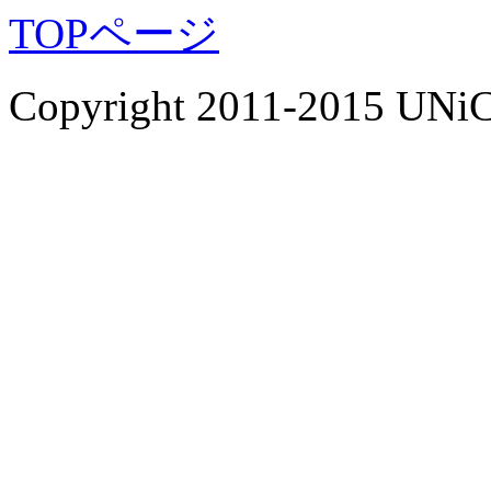
TOPページ
Copyright 2011-2015 UNiC