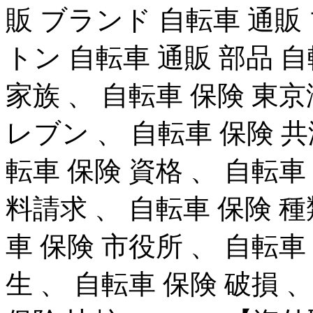
販 ブランド 自転車 通販
トン 自転車 通販 部品 自
家族 、 自転車 保険 東京
レブン 、 自転車 保険 共
転車 保険 資格 、 自転車
料請求 、 自転車 保険 種
車 保険 市役所 、 自転車
生 、 自転車 保険 破損 