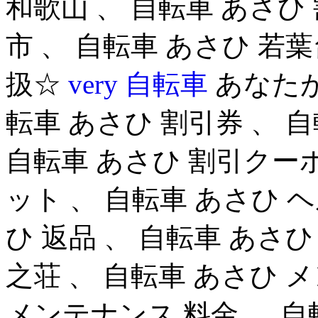
和歌山 、 自転車 あさひ
市 、 自転車 あさひ 若
扱☆
very 自転車
あなたが
転車 あさひ 割引券 、 
自転車 あさひ 割引クーポ
ット 、 自転車 あさひ 
ひ 返品 、 自転車 あさひ
之荘 、 自転車 あさひ 
メンテナンス 料金 、 自