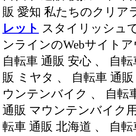
販 愛知 私たちのクリ
レット
スタイリッシュ
ンラインのWebサイトアウ
自転車 通販 安心 、 自転
販 ミヤタ 、 自転車 通販
ウンテンバイク 、 自転車
通販 マウンテンバイク用品
転車 通販 北海道 、 自転