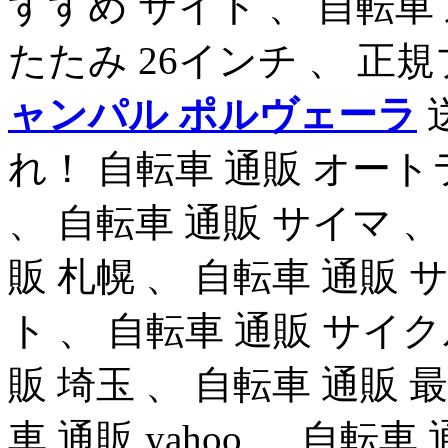
すすめ サイト 、 自転車 
たたみ 26インチ 、 
ャンパル ポルヴェーラ
れ！ 自転車 通販 オート
、 自転車 通販 サイマ 、
販 札幌 、 自転車 通販 
ト 、 自転車 通販 サイ
販 埼玉 、 自転車 通販 最
車 通販 yahoo 、 自転