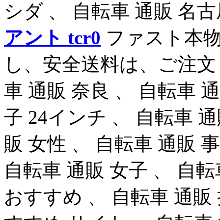
シダ 、 自転車 通販 名
アント tcr0
ファスト本物
し、安全送料は、ご注文く
車 通販 奈良 、 自転車 
子 24インチ 、 自転車 
販 女性 、 自転車 通販 
自転車 通販 女子 、 自転
おすすめ 、 自転車 通販