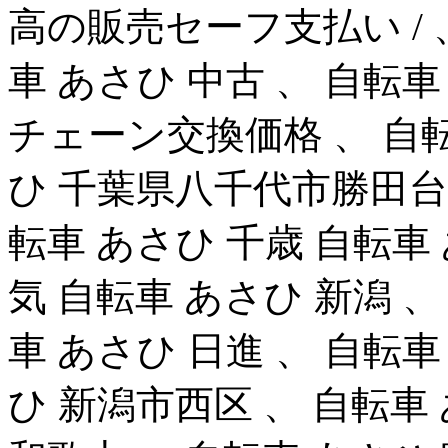
高の販売セーフ支払い / 
車 あさひ 中古 、 自転車
チェーン交換価格 、 自転
ひ 千葉県八千代市勝田台
転車 あさひ 千歳 自転車
気 自転車 あさひ 新潟 、
車 あさひ 日進 、 自転車
ひ 新潟市西区 、 自転車