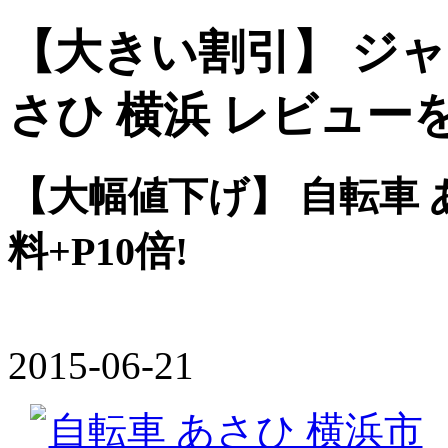
【大きい割引】 ジャイ
さひ 横浜 レビュー
【大幅値下げ】 自転車 
料+P10倍!
2015-06-21