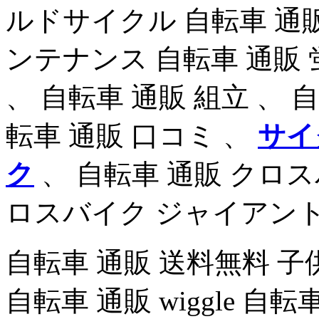
ルドサイクル 自転車 通販
ンテナンス 自転車 通販 
、 自転車 通販 組立 、 
転車 通販 口コミ 、
サイ
ク
、 自転車 通販 クロス
ロスバイク ジャイアント
自転車 通販 送料無料 子供
自転車 通販 wiggle 自