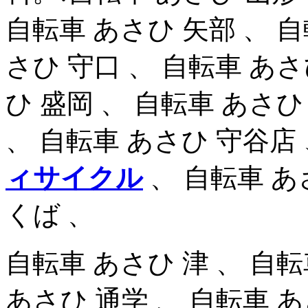
自転車 あさひ 矢部 、 自
さひ 守口 、 自転車 あ
ひ 盛岡 、 自転車 あさひ
、 自転車 あさひ 守谷店 
ィサイクル
、 自転車 あ
くば 、
自転車 あさひ 津 、 自
あさひ 通学 、 自転車 