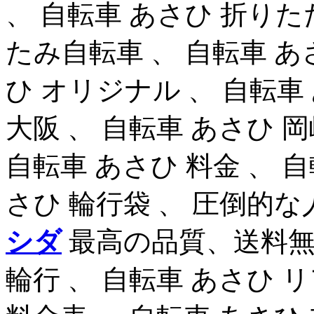
、 自転車 あさひ 折りた
たみ自転車 、 自転車 あ
ひ オリジナル 、 自転車
大阪 、 自転車 あさひ 岡
自転車 あさひ 料金 、 自
さひ 輪行袋 、 圧倒的
シダ
最高の品質、送料無
輪行 、 自転車 あさひ 