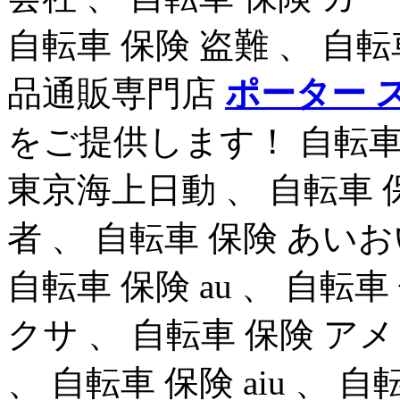
自転車 保険 盗難 、 自転
品通販専門店
ポーター 
をご提供します！ 自転車 
東京海上日動 、 自転車 保
者 、 自転車 保険 あいお
自転車 保険 au 、 自転車
クサ 、 自転車 保険 アメ
、 自転車 保険 aiu 、 