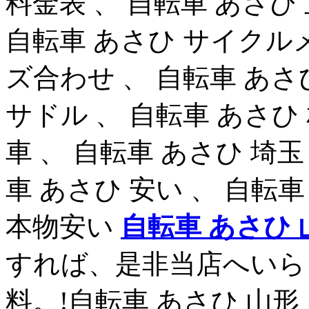
料金表 、 自転車 あさひ 
自転車 あさひ サイクルメ
ズ合わせ 、 自転車 あさ
サドル 、 自転車 あさひ
車 、 自転車 あさひ 埼玉
車 あさひ 安い 、 自転車
本物安い
自転車 あさひ 
すれば、是非当店へいら
料。!自転車 あさひ 山形