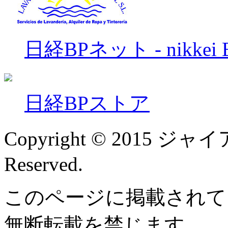
日経BPネット - nikkei B
日経BPストア
Copyright © 2015 ジャイアン
Reserved.
このページに掲載されて
無断転載を禁じます。