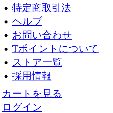
特定商取引法
ヘルプ
お問い合わせ
Tポイントについて
ストア一覧
採用情報
カートを見る
ログイン