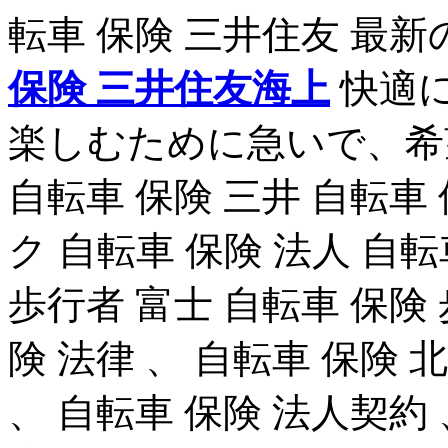
転車 保険 三井住友 最
保険 三井住友海上
快適
楽しむために急いで、希
自転車 保険 三井 自転車 
ク 自転車 保険 法人 自転
歩行者 富士 自転車 保険 
険 法律 、 自転車 保険 
、 自転車 保険 法人契約 