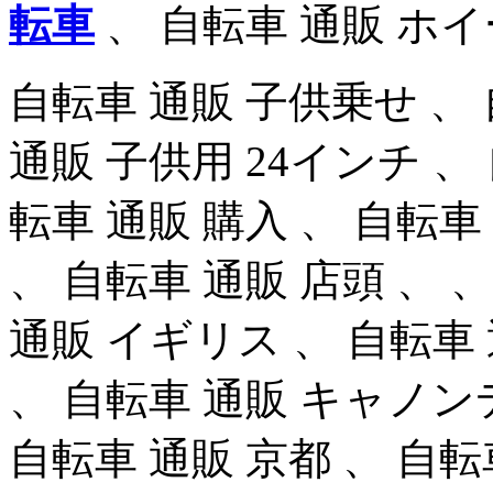
転車
、 自転車 通販 ホイ
自転車 通販 子供乗せ 、 
通販 子供用 24インチ 、
転車 通販 購入 、 自転車
、 自転車 通販 店頭 、 
通販 イギリス 、 自転車 
、 自転車 通販 キャノン
自転車 通販 京都 、 自転