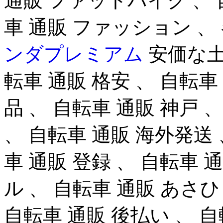
通販 ファットバイク 、 
車 通販 ファッション 
ンダプレミアム
安価な土
転車 通販 格安 、 自転車
品 、 自転車 通販 神戸
、 自転車 通販 海外発送 
車 通販 登録 、 自転車 
ル 、 自転車 通販 あさひ
自転車 通販 後払い 、 自