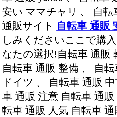
安い ママチャリ 、 自転
通販サイト
自転車 通販 
しみくださいここで購入
なたの選択!自転車 通販 
自転車 通販 整備 、 自転
ドイツ 、 自転車 通販 中
車 通販 注意 自転車 通販
転車 通販 人気 自転車 通