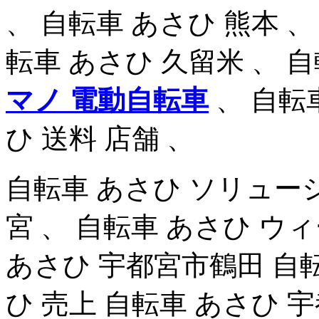
、 自転車 あさひ 熊本 、
転車 あさひ 久留米 、 
マノ 電動自転車
、 自転
ひ 送料 店舗 、
自転車 あさひ ソリューシ
宮 、 自転車 あさひ 
あさひ 宇都宮市鶴田 自転
ひ 売上 自転車 あさひ 