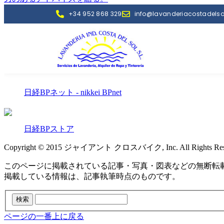
日経BPネット - nikkei BPnet
日経BPストア
Copyright © 2015 ジャイアント クロスバイク, Inc. All Rights Res
このページに掲載されている記事・写真・図表などの無断転
掲載している情報は、記事執筆時点のものです。
ページの一番上に戻る